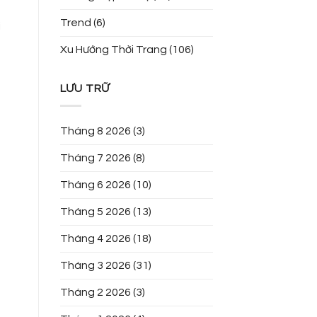
Trend
(6)
i
Xu Hướng Thời Trang
(106)
LƯU TRỮ
Tháng 8 2026
(3)
Tháng 7 2026
(8)
Tháng 6 2026
(10)
Tháng 5 2026
(13)
Tháng 4 2026
(18)
Tháng 3 2026
(31)
Tháng 2 2026
(3)