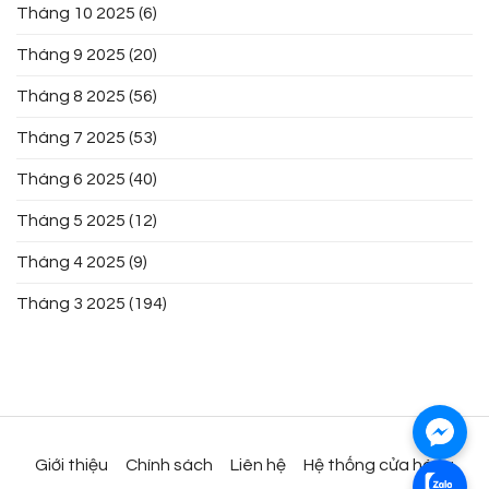
Tháng 10 2025
(6)
Tháng 9 2025
(20)
Tháng 8 2025
(56)
Tháng 7 2025
(53)
Tháng 6 2025
(40)
Tháng 5 2025
(12)
Tháng 4 2025
(9)
Tháng 3 2025
(194)
Giới thiệu
Chính sách
Liên hệ
Hệ thống cửa hàng