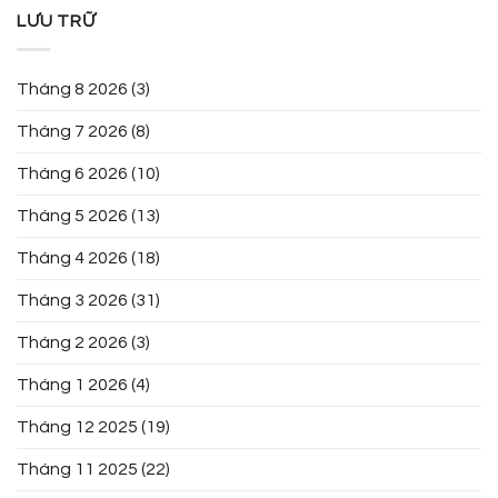
LƯU TRỮ
Tháng 8 2026
(3)
Tháng 7 2026
(8)
Tháng 6 2026
(10)
Tháng 5 2026
(13)
Tháng 4 2026
(18)
Tháng 3 2026
(31)
Tháng 2 2026
(3)
Tháng 1 2026
(4)
Tháng 12 2025
(19)
Tháng 11 2025
(22)