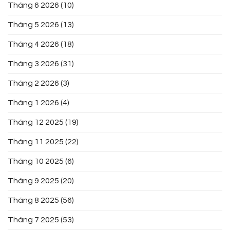
Tháng 6 2026
(10)
Tháng 5 2026
(13)
Tháng 4 2026
(18)
Tháng 3 2026
(31)
Tháng 2 2026
(3)
Tháng 1 2026
(4)
Tháng 12 2025
(19)
Tháng 11 2025
(22)
Tháng 10 2025
(6)
Tháng 9 2025
(20)
Tháng 8 2025
(56)
Tháng 7 2025
(53)