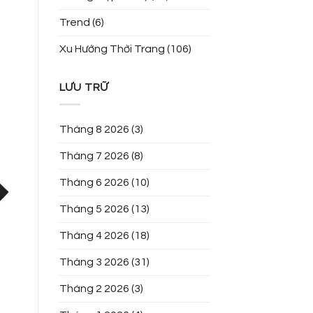
Trend
(6)
Xu Hướng Thời Trang
(106)
LƯU TRỮ
Tháng 8 2026
(3)
Tháng 7 2026
(8)
Tháng 6 2026
(10)
Tháng 5 2026
(13)
Tháng 4 2026
(18)
Tháng 3 2026
(31)
Tháng 2 2026
(3)