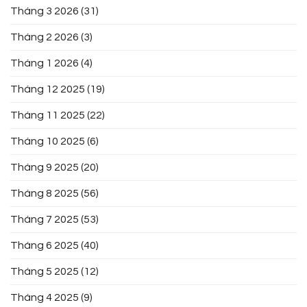
Tháng 3 2026
(31)
Tháng 2 2026
(3)
Tháng 1 2026
(4)
Tháng 12 2025
(19)
Tháng 11 2025
(22)
Tháng 10 2025
(6)
Tháng 9 2025
(20)
Tháng 8 2025
(56)
Tháng 7 2025
(53)
Tháng 6 2025
(40)
Tháng 5 2025
(12)
Tháng 4 2025
(9)