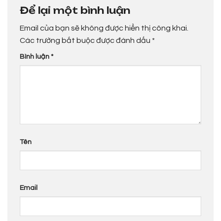
Để lại một bình luận
Email của bạn sẽ không được hiển thị công khai.
Các trường bắt buộc được đánh dấu
*
Bình luận
*
Tên
Email