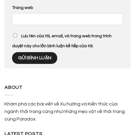
Trang web
Lưu tên của tôi, email, và trang web trong trình
duyệt này cho lần bình luận kế tiếp của tôi.
ABOUT
Khám phá các bài viết về Xu hướng và Kiến thức của
ngành thời trang cũng như những mẹo vặt về thời trang
cùng Paradox.
LATEST POSTS