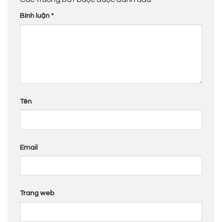
Bình luận
*
Tên
Email
Trang web