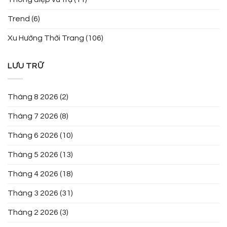
Trend
(6)
Xu Hướng Thời Trang
(106)
LƯU TRỮ
Tháng 8 2026
(2)
Tháng 7 2026
(8)
Tháng 6 2026
(10)
Tháng 5 2026
(13)
Tháng 4 2026
(18)
Tháng 3 2026
(31)
Tháng 2 2026
(3)