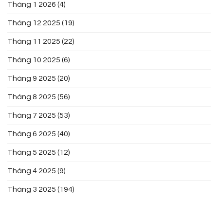
Tháng 1 2026
(4)
Tháng 12 2025
(19)
Tháng 11 2025
(22)
Tháng 10 2025
(6)
Tháng 9 2025
(20)
Tháng 8 2025
(56)
Tháng 7 2025
(53)
Tháng 6 2025
(40)
Tháng 5 2025
(12)
Tháng 4 2025
(9)
Tháng 3 2025
(194)