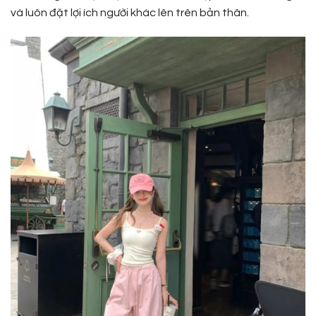
và luôn đặt lợi ích người khác lên trên bản thân.