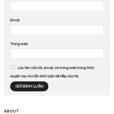
Email
Trang web
Lưu tên của tôi, email, và trang web trong trình
duyệt này cho lần bình luận kế tiếp của tôi.
ABOUT