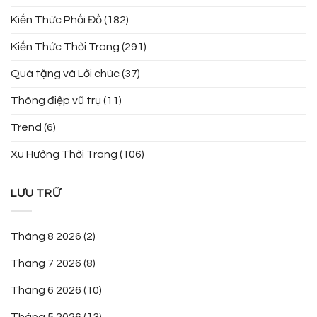
Kiến Thức Phối Đồ
(182)
Kiến Thức Thời Trang
(291)
Quà tặng và Lời chúc
(37)
Thông điệp vũ trụ
(11)
Trend
(6)
Xu Hướng Thời Trang
(106)
LƯU TRỮ
Tháng 8 2026
(2)
Tháng 7 2026
(8)
Tháng 6 2026
(10)
Tháng 5 2026
(13)