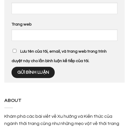
Trang web
Lưu tên của tôi, email, và trang web trong trình
duyệt này cho lần bình luận kế tiếp của tôi.
ABOUT
Khám phá các bài viết về Xu hướng và Kiến thức của
ngành thời trang cũng như những mẹo vặt về thời trang