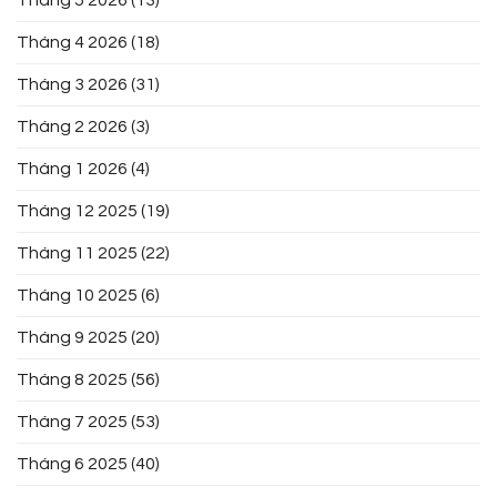
Tháng 4 2026
(18)
Tháng 3 2026
(31)
Tháng 2 2026
(3)
Tháng 1 2026
(4)
Tháng 12 2025
(19)
Tháng 11 2025
(22)
Tháng 10 2025
(6)
Tháng 9 2025
(20)
Tháng 8 2025
(56)
Tháng 7 2025
(53)
Tháng 6 2025
(40)