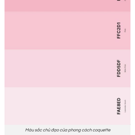
Màu sắc chủ đạo của phong cách coquette