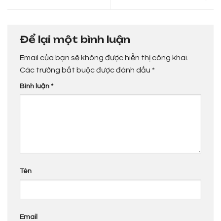
Để lại một bình luận
Email của bạn sẽ không được hiển thị công khai.
Các trường bắt buộc được đánh dấu
*
Bình luận
*
Tên
Email