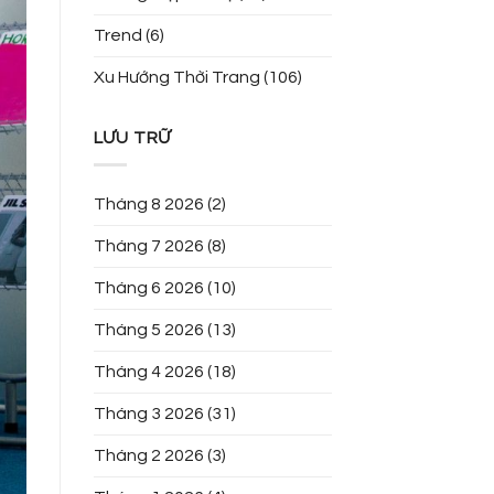
Trend
(6)
Xu Hướng Thời Trang
(106)
LƯU TRỮ
Tháng 8 2026
(2)
Tháng 7 2026
(8)
Tháng 6 2026
(10)
Tháng 5 2026
(13)
Tháng 4 2026
(18)
Tháng 3 2026
(31)
Tháng 2 2026
(3)