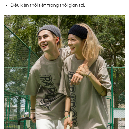
Điều kiện thời tiết trong thời gian tới.