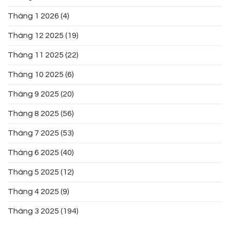
Tháng 1 2026
(4)
Tháng 12 2025
(19)
Tháng 11 2025
(22)
Tháng 10 2025
(6)
Tháng 9 2025
(20)
Tháng 8 2025
(56)
Tháng 7 2025
(53)
Tháng 6 2025
(40)
Tháng 5 2025
(12)
Tháng 4 2025
(9)
Tháng 3 2025
(194)