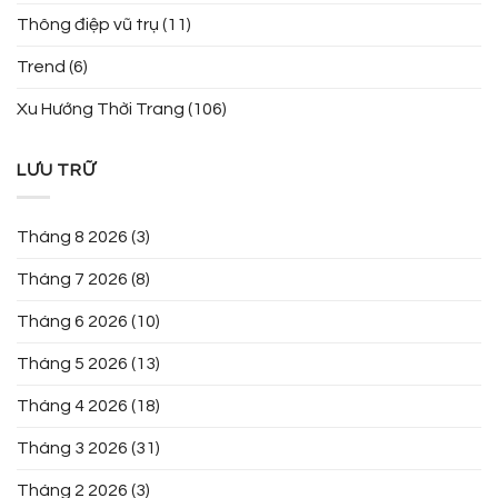
Thông điệp vũ trụ
(11)
Trend
(6)
Xu Hướng Thời Trang
(106)
LƯU TRỮ
Tháng 8 2026
(3)
Tháng 7 2026
(8)
Tháng 6 2026
(10)
Tháng 5 2026
(13)
Tháng 4 2026
(18)
Tháng 3 2026
(31)
Tháng 2 2026
(3)