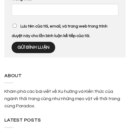
Lưu tên của tôi, email, và trang web trong trình
duyệt này cho lần bình luận kế tiếp của tôi.
ABOUT
Khám phá các bài viết về Xu hướng và Kiến thức của
ngành thời trang cũng như những mẹo vặt về thời trang
cùng Paradox.
LATEST POSTS