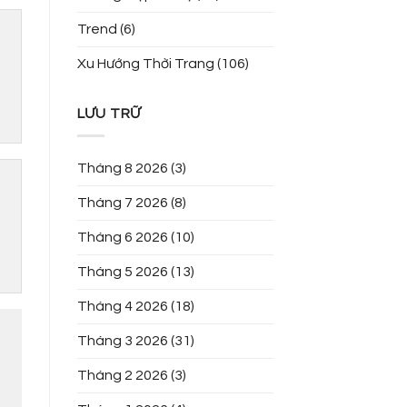
Trend
(6)
Xu Hướng Thời Trang
(106)
LƯU TRỮ
Tháng 8 2026
(3)
Tháng 7 2026
(8)
Tháng 6 2026
(10)
Tháng 5 2026
(13)
Tháng 4 2026
(18)
Tháng 3 2026
(31)
Tháng 2 2026
(3)