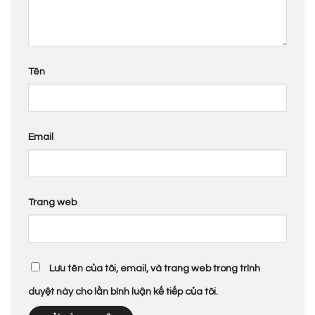
Tên
Email
Trang web
Lưu tên của tôi, email, và trang web trong trình
duyệt này cho lần bình luận kế tiếp của tôi.