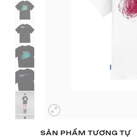
SẢN PHẨM TƯƠNG TỰ