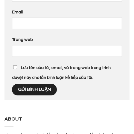
Email
Trang web
Lưu tên của tôi, email, và trang web trong trình
duyệt này cho lần bình luận kế tiếp của tôi.
ABOUT