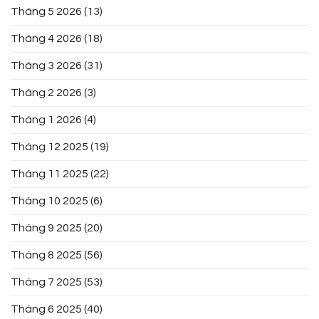
Tháng 5 2026
(13)
Tháng 4 2026
(18)
Tháng 3 2026
(31)
Tháng 2 2026
(3)
Tháng 1 2026
(4)
Tháng 12 2025
(19)
Tháng 11 2025
(22)
Tháng 10 2025
(6)
Tháng 9 2025
(20)
Tháng 8 2025
(56)
Tháng 7 2025
(53)
Tháng 6 2025
(40)