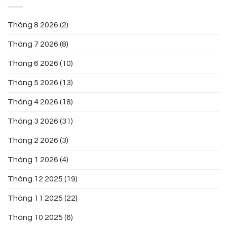
Tháng 8 2026
(2)
Tháng 7 2026
(8)
Tháng 6 2026
(10)
Tháng 5 2026
(13)
Tháng 4 2026
(18)
Tháng 3 2026
(31)
Tháng 2 2026
(3)
Tháng 1 2026
(4)
Tháng 12 2025
(19)
Tháng 11 2025
(22)
Tháng 10 2025
(6)