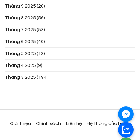
Tháng 9 2025
(20)
Tháng 8 2025
(56)
Tháng 7 2025
(53)
Tháng 6 2025
(40)
Tháng 5 2025
(12)
Tháng 4 2025
(9)
Tháng 3 2025
(194)
Giới thiệu
Chính sách
Liên hệ
Hệ thống cửa hàng