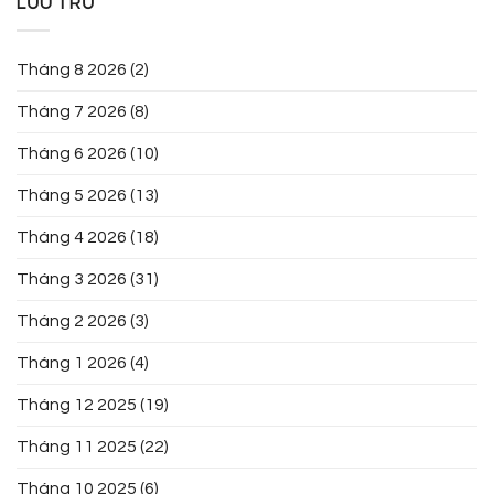
LƯU TRỮ
Tháng 8 2026
(2)
Tháng 7 2026
(8)
Tháng 6 2026
(10)
Tháng 5 2026
(13)
Tháng 4 2026
(18)
Tháng 3 2026
(31)
Tháng 2 2026
(3)
Tháng 1 2026
(4)
Tháng 12 2025
(19)
Tháng 11 2025
(22)
Tháng 10 2025
(6)