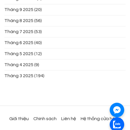
Tháng 9 2025
(20)
Tháng 8 2025
(56)
Tháng 7 2025
(53)
Tháng 6 2025
(40)
Tháng 5 2025
(12)
Tháng 4 2025
(9)
Tháng 3 2025
(194)
Giới thiệu
Chính sách
Liên hệ
Hệ thống cửa hàng