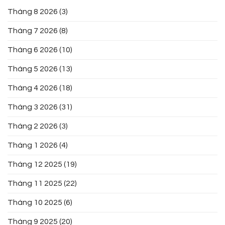
Tháng 8 2026
(3)
Tháng 7 2026
(8)
Tháng 6 2026
(10)
Tháng 5 2026
(13)
Tháng 4 2026
(18)
Tháng 3 2026
(31)
Tháng 2 2026
(3)
Tháng 1 2026
(4)
Tháng 12 2025
(19)
Tháng 11 2025
(22)
Tháng 10 2025
(6)
Tháng 9 2025
(20)