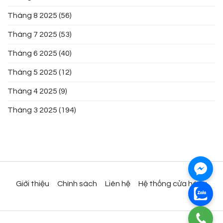
Tháng 8 2025
(56)
Tháng 7 2025
(53)
Tháng 6 2025
(40)
Tháng 5 2025
(12)
Tháng 4 2025
(9)
Tháng 3 2025
(194)
Giới thiệu
Chính sách
Liên hệ
Hệ thống cửa hàng