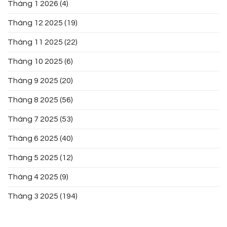
Tháng 1 2026
(4)
Tháng 12 2025
(19)
Tháng 11 2025
(22)
Tháng 10 2025
(6)
Tháng 9 2025
(20)
Tháng 8 2025
(56)
Tháng 7 2025
(53)
Tháng 6 2025
(40)
Tháng 5 2025
(12)
Tháng 4 2025
(9)
Tháng 3 2025
(194)