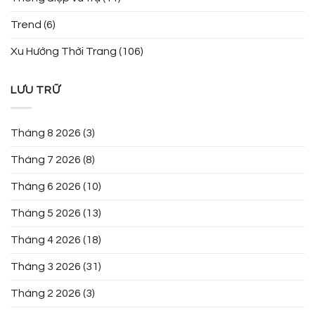
Trend
(6)
Xu Hướng Thời Trang
(106)
LƯU TRỮ
Tháng 8 2026
(3)
Tháng 7 2026
(8)
Tháng 6 2026
(10)
Tháng 5 2026
(13)
Tháng 4 2026
(18)
Tháng 3 2026
(31)
Tháng 2 2026
(3)