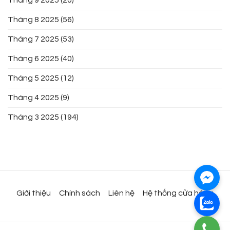
Tháng 8 2025
(56)
Tháng 7 2025
(53)
Tháng 6 2025
(40)
Tháng 5 2025
(12)
Tháng 4 2025
(9)
Tháng 3 2025
(194)
Giới thiệu
Chính sách
Liên hệ
Hệ thống cửa hàng