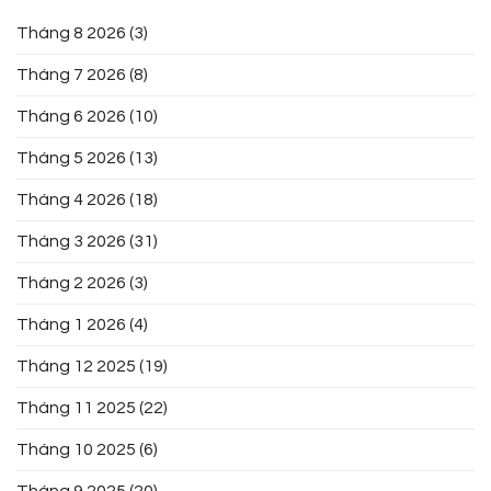
Tháng 8 2026
(3)
Tháng 7 2026
(8)
Tháng 6 2026
(10)
Tháng 5 2026
(13)
Tháng 4 2026
(18)
Tháng 3 2026
(31)
Tháng 2 2026
(3)
Tháng 1 2026
(4)
Tháng 12 2025
(19)
Tháng 11 2025
(22)
Tháng 10 2025
(6)
Tháng 9 2025
(20)