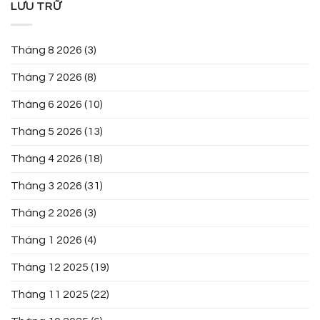
LƯU TRỮ
Tháng 8 2026
(3)
Tháng 7 2026
(8)
Tháng 6 2026
(10)
Tháng 5 2026
(13)
Tháng 4 2026
(18)
Tháng 3 2026
(31)
Tháng 2 2026
(3)
Tháng 1 2026
(4)
Tháng 12 2025
(19)
Tháng 11 2025
(22)