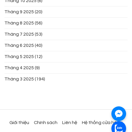
Tháng 10 2025
(6)
Tháng 9 2025
(20)
Tháng 8 2025
(56)
Tháng 7 2025
(53)
Tháng 6 2025
(40)
Tháng 5 2025
(12)
Tháng 4 2025
(9)
Tháng 3 2025
(194)
Giới thiệu
Chính sách
Liên hệ
Hệ thống cửa hàng