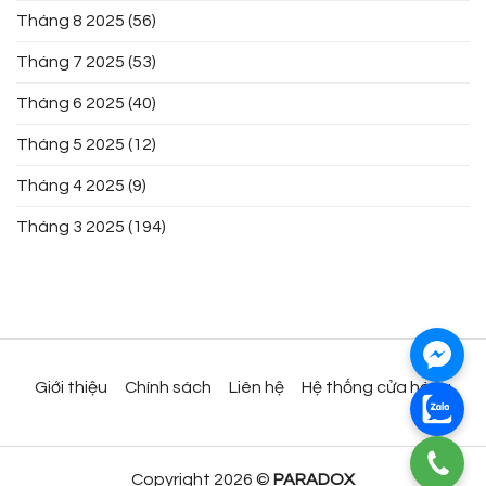
Tháng 8 2025
(56)
Tháng 7 2025
(53)
Tháng 6 2025
(40)
Tháng 5 2025
(12)
Tháng 4 2025
(9)
Tháng 3 2025
(194)
Giới thiệu
Chính sách
Liên hệ
Hệ thống cửa hàng
Copyright 2026 ©
PARADOX