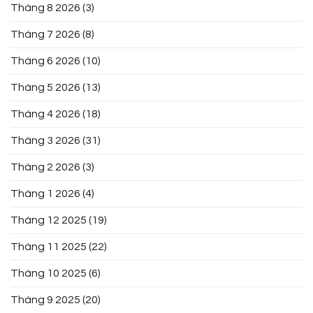
Tháng 8 2026
(3)
Tháng 7 2026
(8)
Tháng 6 2026
(10)
Tháng 5 2026
(13)
Tháng 4 2026
(18)
Tháng 3 2026
(31)
Tháng 2 2026
(3)
Tháng 1 2026
(4)
Tháng 12 2025
(19)
Tháng 11 2025
(22)
Tháng 10 2025
(6)
Tháng 9 2025
(20)