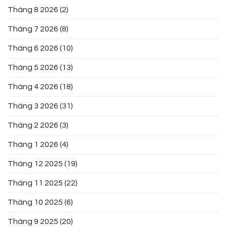
Tháng 8 2026
(2)
Tháng 7 2026
(8)
Tháng 6 2026
(10)
Tháng 5 2026
(13)
Tháng 4 2026
(18)
Tháng 3 2026
(31)
Tháng 2 2026
(3)
Tháng 1 2026
(4)
Tháng 12 2025
(19)
Tháng 11 2025
(22)
Tháng 10 2025
(6)
Tháng 9 2025
(20)