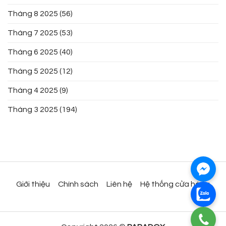
Tháng 8 2025
(56)
Tháng 7 2025
(53)
Tháng 6 2025
(40)
Tháng 5 2025
(12)
Tháng 4 2025
(9)
Tháng 3 2025
(194)
Giới thiệu
Chính sách
Liên hệ
Hệ thống cửa hàng