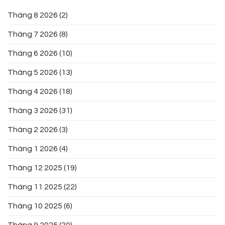
Tháng 8 2026
(2)
Tháng 7 2026
(8)
Tháng 6 2026
(10)
Tháng 5 2026
(13)
Tháng 4 2026
(18)
Tháng 3 2026
(31)
Tháng 2 2026
(3)
Tháng 1 2026
(4)
Tháng 12 2025
(19)
Tháng 11 2025
(22)
Tháng 10 2025
(6)