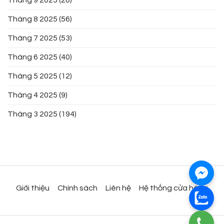
Tháng 9 2025
(20)
Tháng 8 2025
(56)
Tháng 7 2025
(53)
Tháng 6 2025
(40)
Tháng 5 2025
(12)
Tháng 4 2025
(9)
Tháng 3 2025
(194)
Giới thiệu
Chính sách
Liên hệ
Hệ thống cửa hàng