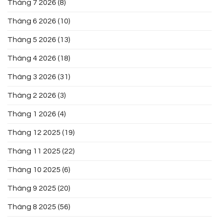
Tháng 7 2026
(8)
Tháng 6 2026
(10)
Tháng 5 2026
(13)
Tháng 4 2026
(18)
Tháng 3 2026
(31)
Tháng 2 2026
(3)
Tháng 1 2026
(4)
Tháng 12 2025
(19)
Tháng 11 2025
(22)
Tháng 10 2025
(6)
Tháng 9 2025
(20)
Tháng 8 2025
(56)