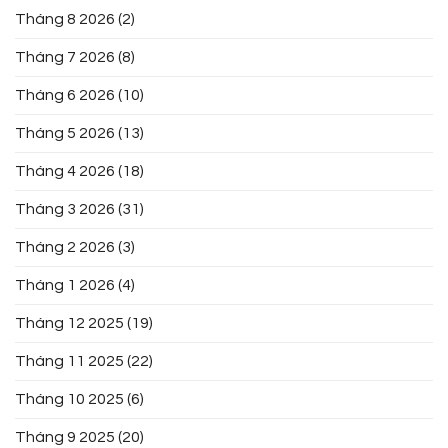
Tháng 8 2026
(2)
Tháng 7 2026
(8)
Tháng 6 2026
(10)
Tháng 5 2026
(13)
Tháng 4 2026
(18)
Tháng 3 2026
(31)
Tháng 2 2026
(3)
Tháng 1 2026
(4)
Tháng 12 2025
(19)
Tháng 11 2025
(22)
Tháng 10 2025
(6)
Tháng 9 2025
(20)