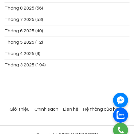
Tháng 8 2025
(56)
Tháng 7 2025
(53)
Tháng 6 2025
(40)
Tháng 5 2025
(12)
Tháng 4 2025
(9)
Tháng 3 2025
(194)
Giới thiệu
Chính sách
Liên hệ
Hệ thống cửa hàng