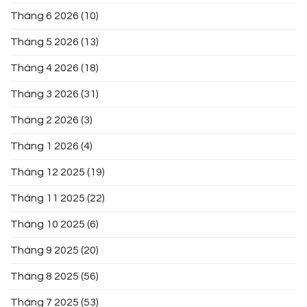
Tháng 6 2026
(10)
Tháng 5 2026
(13)
Tháng 4 2026
(18)
Tháng 3 2026
(31)
Tháng 2 2026
(3)
Tháng 1 2026
(4)
Tháng 12 2025
(19)
Tháng 11 2025
(22)
Tháng 10 2025
(6)
Tháng 9 2025
(20)
Tháng 8 2025
(56)
Tháng 7 2025
(53)