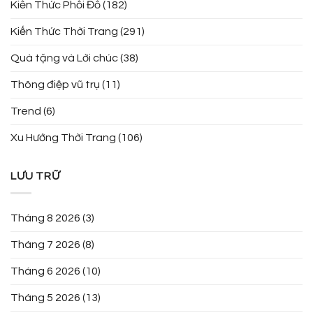
Kiến Thức Phối Đồ
(182)
Kiến Thức Thời Trang
(291)
Quà tặng và Lời chúc
(38)
Thông điệp vũ trụ
(11)
Trend
(6)
Xu Hướng Thời Trang
(106)
LƯU TRỮ
Tháng 8 2026
(3)
Tháng 7 2026
(8)
Tháng 6 2026
(10)
Tháng 5 2026
(13)