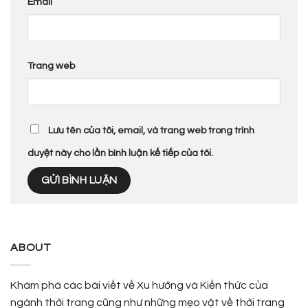
Email
Trang web
Lưu tên của tôi, email, và trang web trong trình
duyệt này cho lần bình luận kế tiếp của tôi.
ABOUT
Khám phá các bài viết về Xu hướng và Kiến thức của
ngành thời trang cũng như những mẹo vặt về thời trang