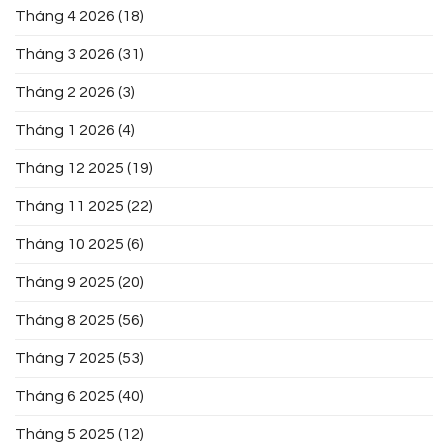
Tháng 4 2026
(18)
Tháng 3 2026
(31)
Tháng 2 2026
(3)
Tháng 1 2026
(4)
Tháng 12 2025
(19)
Tháng 11 2025
(22)
Tháng 10 2025
(6)
Tháng 9 2025
(20)
Tháng 8 2025
(56)
Tháng 7 2025
(53)
Tháng 6 2025
(40)
Tháng 5 2025
(12)