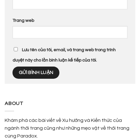
Trang web
Lưu tên của tôi, email, và trang web trong trình
duyệt này cho lần bình luận kế tiếp của tôi.
ABOUT
Khám phá các bài viết về Xu hướng và Kiến thức của
ngành thời trang cũng như những mẹo vặt về thời trang
cùng Paradox.