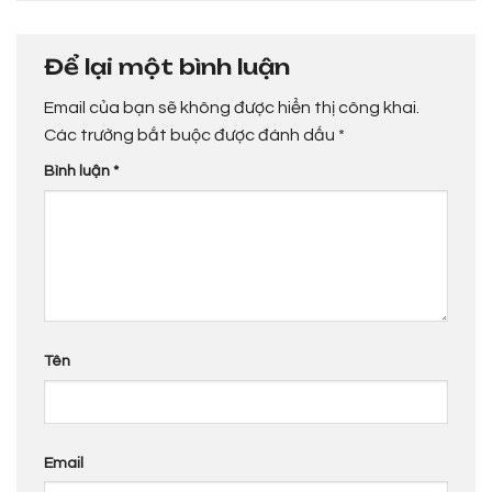
Để lại một bình luận
Email của bạn sẽ không được hiển thị công khai.
Các trường bắt buộc được đánh dấu
*
Bình luận
*
Tên
Email