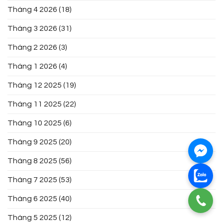
Tháng 4 2026
(18)
Tháng 3 2026
(31)
Tháng 2 2026
(3)
Tháng 1 2026
(4)
Tháng 12 2025
(19)
Tháng 11 2025
(22)
Tháng 10 2025
(6)
Tháng 9 2025
(20)
Tháng 8 2025
(56)
Tháng 7 2025
(53)
Tháng 6 2025
(40)
Tháng 5 2025
(12)