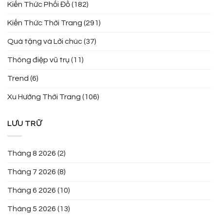
Kiến Thức Phối Đồ
(182)
Kiến Thức Thời Trang
(291)
Quà tặng và Lời chúc
(37)
Thông điệp vũ trụ
(11)
Trend
(6)
Xu Hướng Thời Trang
(106)
LƯU TRỮ
Tháng 8 2026
(2)
Tháng 7 2026
(8)
Tháng 6 2026
(10)
Tháng 5 2026
(13)