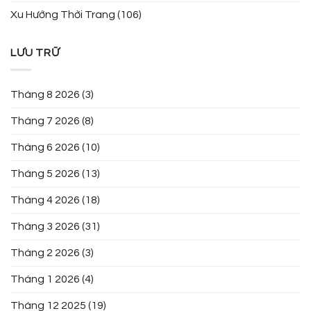
Xu Hướng Thời Trang
(106)
LƯU TRỮ
Tháng 8 2026
(3)
Tháng 7 2026
(8)
Tháng 6 2026
(10)
Tháng 5 2026
(13)
Tháng 4 2026
(18)
Tháng 3 2026
(31)
Tháng 2 2026
(3)
Tháng 1 2026
(4)
Tháng 12 2025
(19)