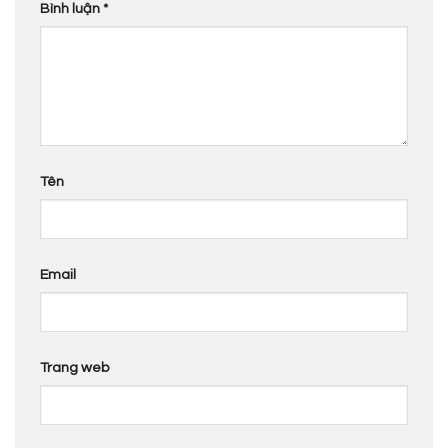
Bình luận
*
Tên
Email
Trang web