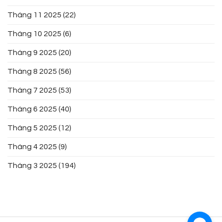
Tháng 11 2025
(22)
Tháng 10 2025
(6)
Tháng 9 2025
(20)
Tháng 8 2025
(56)
Tháng 7 2025
(53)
Tháng 6 2025
(40)
Tháng 5 2025
(12)
Tháng 4 2025
(9)
Tháng 3 2025
(194)