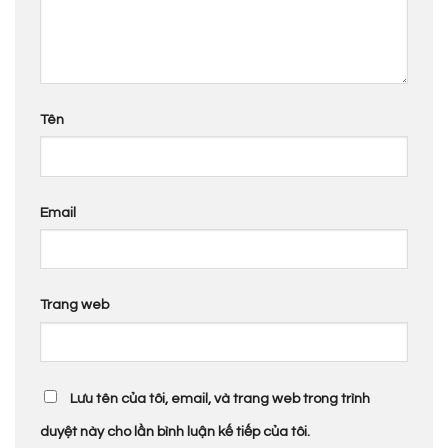
Tên
Email
Trang web
Lưu tên của tôi, email, và trang web trong trình
duyệt này cho lần bình luận kế tiếp của tôi.