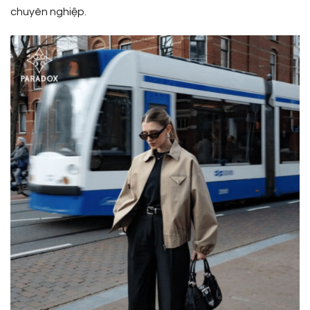
chuyên nghiệp.