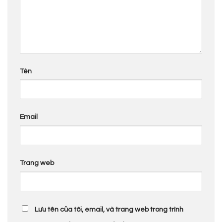
Tên
Email
Trang web
Lưu tên của tôi, email, và trang web trong trình