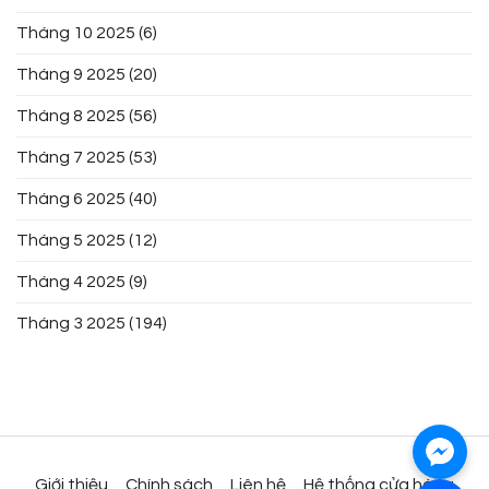
Tháng 10 2025
(6)
Tháng 9 2025
(20)
Tháng 8 2025
(56)
Tháng 7 2025
(53)
Tháng 6 2025
(40)
Tháng 5 2025
(12)
Tháng 4 2025
(9)
Tháng 3 2025
(194)
Giới thiệu
Chính sách
Liên hệ
Hệ thống cửa hàng