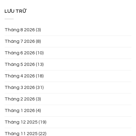
LƯU TRỮ
Tháng 8 2026
(3)
Tháng 7 2026
(8)
Tháng 6 2026
(10)
Tháng 5 2026
(13)
Tháng 4 2026
(18)
Tháng 3 2026
(31)
Tháng 2 2026
(3)
Tháng 1 2026
(4)
Tháng 12 2025
(19)
Tháng 11 2025
(22)