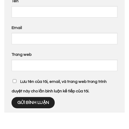
Tên
Email
Trang web
Lưu tên của tôi, email, và trang web trong trình
duyệt này cho lần bình luận kế tiếp của tôi.