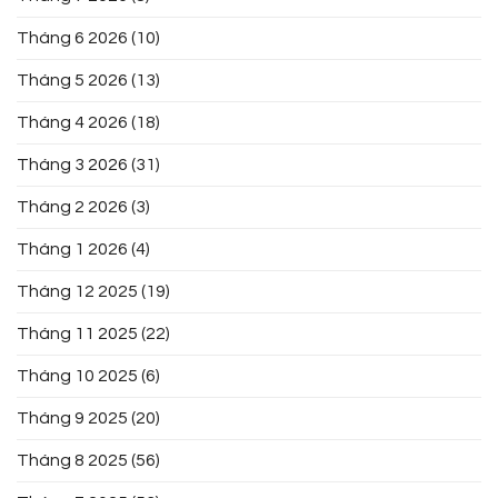
Tháng 6 2026
(10)
Tháng 5 2026
(13)
Tháng 4 2026
(18)
Tháng 3 2026
(31)
Tháng 2 2026
(3)
Tháng 1 2026
(4)
Tháng 12 2025
(19)
Tháng 11 2025
(22)
Tháng 10 2025
(6)
Tháng 9 2025
(20)
Tháng 8 2025
(56)