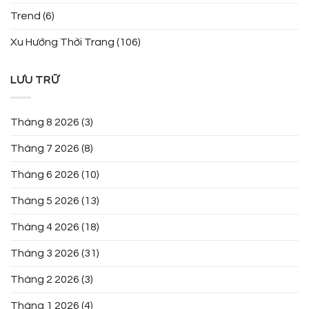
Trend
(6)
Xu Hướng Thời Trang
(106)
LƯU TRỮ
Tháng 8 2026
(3)
Tháng 7 2026
(8)
Tháng 6 2026
(10)
Tháng 5 2026
(13)
Tháng 4 2026
(18)
Tháng 3 2026
(31)
Tháng 2 2026
(3)
Tháng 1 2026
(4)