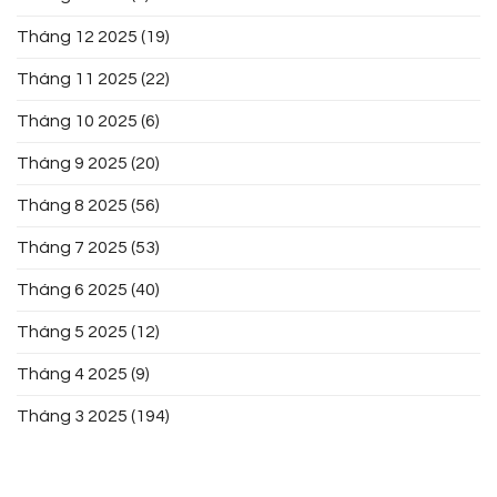
Tháng 12 2025
(19)
Tháng 11 2025
(22)
Tháng 10 2025
(6)
Tháng 9 2025
(20)
Tháng 8 2025
(56)
Tháng 7 2025
(53)
Tháng 6 2025
(40)
Tháng 5 2025
(12)
Tháng 4 2025
(9)
Tháng 3 2025
(194)