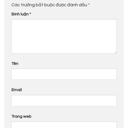
Các trường bắt buộc được đánh dấu
*
Bình luận
*
Tên
Email
Trang web