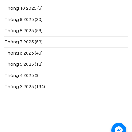
Tháng 10 2025
(6)
Tháng 9 2025
(20)
Tháng 8 2025
(56)
Tháng 7 2025
(53)
Tháng 6 2025
(40)
Tháng 5 2025
(12)
Tháng 4 2025
(9)
Tháng 3 2025
(194)