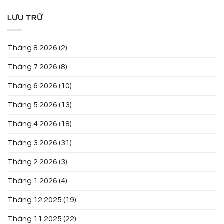
LƯU TRỮ
Tháng 8 2026
(2)
Tháng 7 2026
(8)
Tháng 6 2026
(10)
Tháng 5 2026
(13)
Tháng 4 2026
(18)
Tháng 3 2026
(31)
Tháng 2 2026
(3)
Tháng 1 2026
(4)
Tháng 12 2025
(19)
Tháng 11 2025
(22)