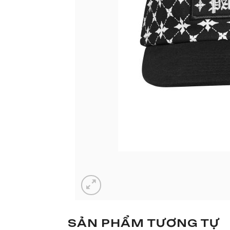
SẢN PHẨM TƯƠNG TỰ