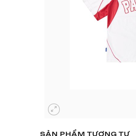
SẢN PHẨM TƯƠNG TỰ